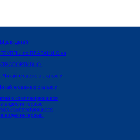
 для детей
 ГРУППЫ по ПЛАВАНИЮ на
СПОРТИВНО-
Читайте свежею статью и
тей в комплектующиеся
ра видео интервью