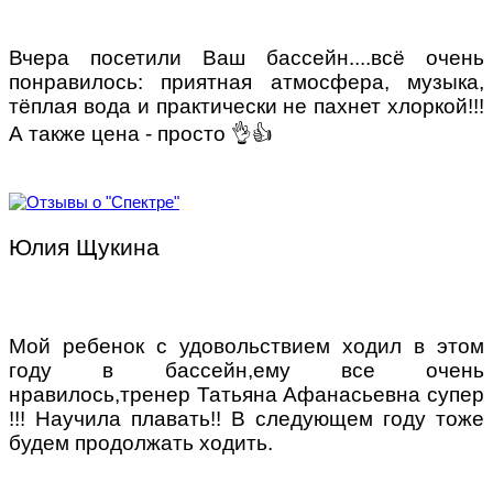
Вчера посетили Ваш бассейн....всё очень
понравилось: приятная атмосфера, музыка,
тёплая вода и практически не пахнет хлоркой!!!
А также цена - просто 👌👍
Юлия Щукина
Мой ребенок с удовольствием ходил в этом
году в бассейн,ему все очень
нравилось,тренер Татьяна Афанасьевна супер
!!! Научила плавать!! В следующем году тоже
будем продолжать ходить.