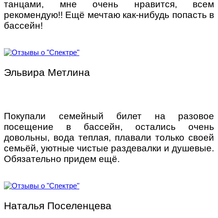
танцами, мне очень нравится, всем
рекомендую!! Ещё мечтаю как-нибудь попасть в
бассейн!
Эльвира Метлина
Покупали семейный билет на разовое
посещение в бассейн, остались очень
довольны, вода теплая, плавали только своей
семьёй, уютные чистые раздевалки и душевые.
Обязательно придем ещё.
Наталья Поселенцева