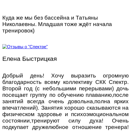
Куда же мы без бассейна и Татьяны
Николаевны. Младшая тоже ждёт начала
тренировок)
Елена Быстрицкая
Добрый день! Хочу выразить огромную
благодарность всему коллективу СКК Спектр.
Второй год (с небольшими перерывами) дочь
посещает группу по обучению плаванию,после
занятий всегда очень довольна,полна ярких
впечатлений). Занятия хорошо сказываются на
физическом здоровье и психоэмоциональном
состоянии,тренируют силу духа! Очень
подкупает дружелюбное отношение тренера!