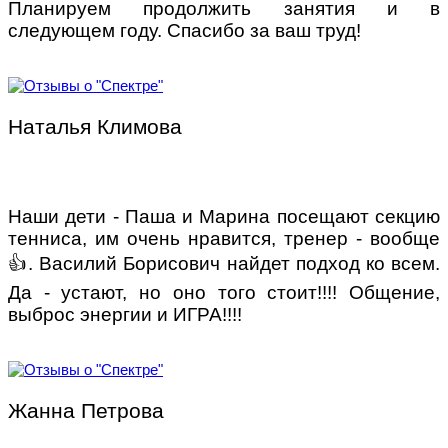
Планируем продолжить занятия и в
следующем году. Спасибо за ваш труд!
Наталья Климова
Наши дети - Паша и Марина посещают секцию
тенниса, им очень нравится, тренер - вообще
👍. Василий Борисович найдет подход ко всем.
Да - устают, но оно того стоит!!!! Общение,
выброс энергии и ИГРА!!!!
Жанна Петрова