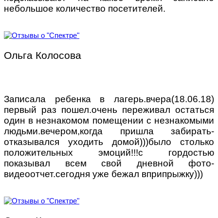
небольшое количество посетителей.
Ольга Колосова
Записала ребенка в лагерь.вчера(18.06.18)
первый раз пошел.очень переживал остаться
один в незнакомом помещении с незнакомыми
людьми.вечером,когда пришла забирать-
отказывался уходить домой)))было столько
положительных эмоций!!!с гордостью
показывал всем свой дневной фото-
видеоотчет.сегодня уже бежал вприпрыжку)))