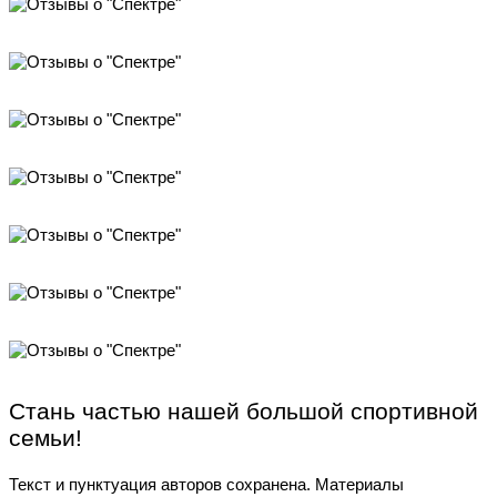
Стань частью нашей большой спортивной
семьи!
Текст и пунктуация авторов сохранена. Материалы