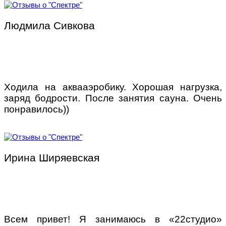
Людмила Сивкова
Ходила на аквааэробику. Хорошая нагрузка,
заряд бодрости. После занятия сауна. Очень
понравилось))
Ирина Ширяевская
Всем привет! Я занимаюсь в «22студио»