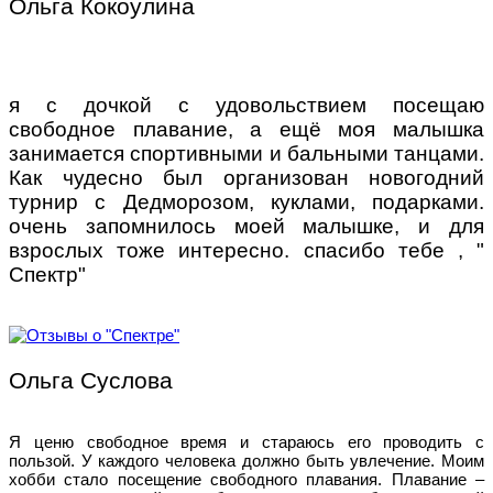
Ольга Кокоулина
я с дочкой с удовольствием посещаю
свободное плавание, а ещё моя малышка
занимается спортивными и бальными танцами.
Как чудесно был организован новогодний
турнир с Дедморозом, куклами, подарками.
очень запомнилось моей малышке, и для
взрослых тоже интересно. спасибо тебе , "
Спектр"
Ольга Суслова
Я ценю свободное время и стараюсь его проводить с
пользой. У каждого человека должно быть увлечение. Моим
хобби стало посещение свободного плавания. Плавание –