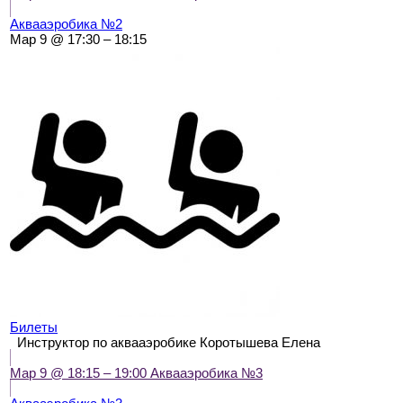
Аквааэробика №2
Мар 9 @ 17:30 – 18:15
Билеты
Инструктор по аквааэробике Коротышева Елена
Мар 9 @ 18:15 – 19:00
Аквааэробика №3