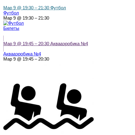
Мар 9 @ 19:30 – 21:30
Футбол
Футбол
Мар 9 @ 19:30 – 21:30
Билеты
Мар 9 @ 19:45 – 20:30
Аквааэробика №4
Аквааэробика №4
Мар 9 @ 19:45 – 20:30