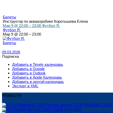
Билеты
Инструктор по аквааэробике Коротышева Елена
Мар 9 @ 22:00 – 23:00
Футбол Я.
Футбол Я.
Мар 9 @ 22:00 – 23:00
Билеты
09.03.2026
Подписка
Добавить в Timely календарь
Добавить в Google
Добавить в Outlook
Добавить в Apple Календарь
Добавить в другой календарь
Экспорт в XML
Новости
СПОРТИВНЫЕ СБОРЫ
ДЕТСКИЙ ФИТНЕС