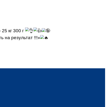
25 кг 300 г
 на результат !!!»