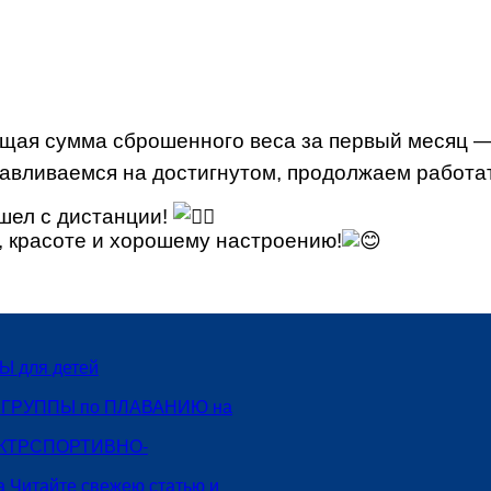
щая сумма сброшенного веса за первый месяц — 
авливаемся на достигнутом, продолжаем работать
шел с дистанции!
, красоте и хорошему настроению!
 для детей
 ГРУППЫ по ПЛАВАНИЮ на
СПОРТИВНО-