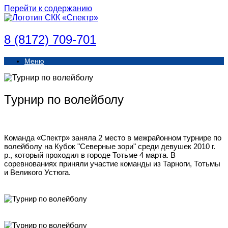
Перейти к содержанию
8 (8172) 709-701
Меню
Турнир по волейболу
Команда «Спектр» заняла 2 место в межрайонном турнире по
волейболу на Кубок "Северные зори" среди девушек 2010 г.
р., который проходил в городе Тотьме 4 марта. В
соревнованиях приняли участие команды из Тарноги, Тотьмы
и Великого Устюга.