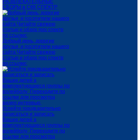
РАЗВЛЕКАТЕЛЬНЫЕ
СБОРЫ в СКК СПЕКТР
Добрый день, дорогие
друзья и посетители нашего
сайта Читайте свежею
статью и обзор про спектр
по ссылке:
Успейте предварительно
записаться и записать
Ваших детей в
комплектующиеся группы по
волейболу Переходите по
ссылке для просмотра