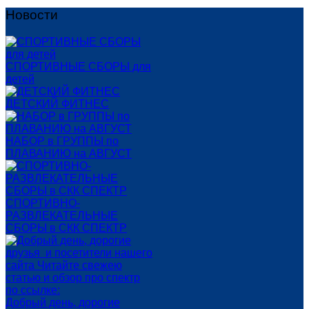
Новости
СПОРТИВНЫЕ СБОРЫ для
детей
ДЕТСКИЙ ФИТНЕС
НАБОР в ГРУППЫ по
ПЛАВАНИЮ на АВГУСТ
СПОРТИВНО-
РАЗВЛЕКАТЕЛЬНЫЕ
СБОРЫ в СКК СПЕКТР
Добрый день, дорогие