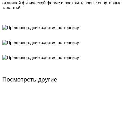
отличной физической форме и раскрыть новые спортивные
таланты!
Посмотреть другие
Индивидуальные занятия по плаванию
Детские группы по плаванию
Футбол