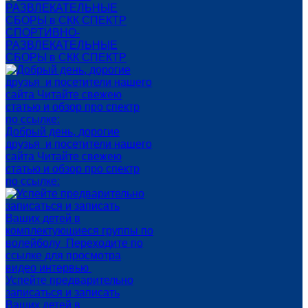
СПОРТИВНО-
РАЗВЛЕКАТЕЛЬНЫЕ
СБОРЫ в СКК СПЕКТР
Добрый день, дорогие
друзья и посетители нашего
сайта Читайте свежею
статью и обзор про спектр
по ссылке:
Успейте предварительно
записаться и записать
Ваших детей в