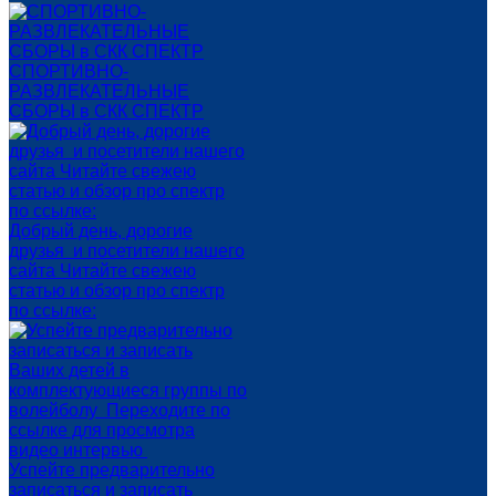
СПОРТИВНО-
РАЗВЛЕКАТЕЛЬНЫЕ
СБОРЫ в СКК СПЕКТР
Добрый день, дорогие
друзья и посетители нашего
сайта Читайте свежею
статью и обзор про спектр
по ссылке:
Успейте предварительно
записаться и записать