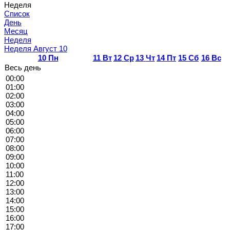
Неделя
Список
День
Месяц
Неделя
Неделя Август 10
10
Пн
11
Вт
12
Ср
13
Чт
14
Пт
15
Сб
16
Вс
Весь день
00:00
01:00
02:00
03:00
04:00
05:00
06:00
07:00
08:00
09:00
10:00
11:00
12:00
13:00
14:00
15:00
16:00
17:00