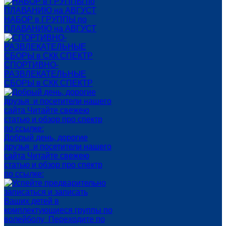
НАБОР в ГРУППЫ по
ПЛАВАНИЮ на АВГУСТ
СПОРТИВНО-
РАЗВЛЕКАТЕЛЬНЫЕ
СБОРЫ в СКК СПЕКТР
Добрый день, дорогие
друзья и посетители нашего
сайта Читайте свежею
статью и обзор про спектр
по ссылке: