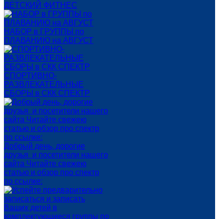
ДЕТСКИЙ ФИТНЕС
НАБОР в ГРУППЫ по
ПЛАВАНИЮ на АВГУСТ
СПОРТИВНО-
РАЗВЛЕКАТЕЛЬНЫЕ
СБОРЫ в СКК СПЕКТР
Добрый день, дорогие
друзья и посетители нашего
сайта Читайте свежею
статью и обзор про спектр
по ссылке: