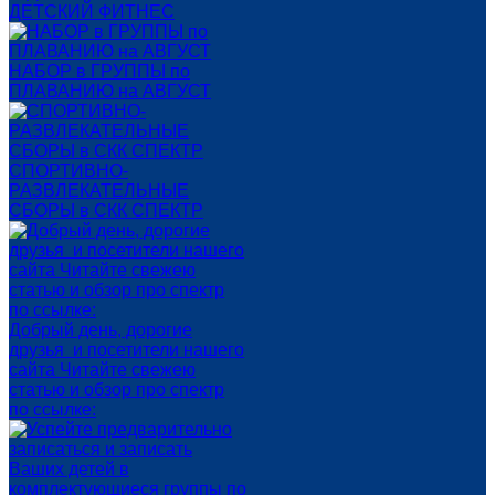
ДЕТСКИЙ ФИТНЕС
НАБОР в ГРУППЫ по
ПЛАВАНИЮ на АВГУСТ
СПОРТИВНО-
РАЗВЛЕКАТЕЛЬНЫЕ
СБОРЫ в СКК СПЕКТР
Добрый день, дорогие
друзья и посетители нашего
сайта Читайте свежею
статью и обзор про спектр
по ссылке: